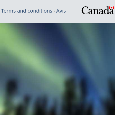
Terms and conditions
Avis