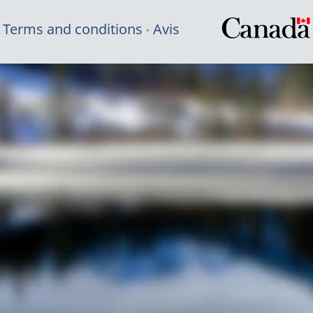
Terms and conditions
Avis