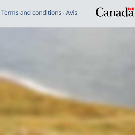
Terms and conditions
Avis