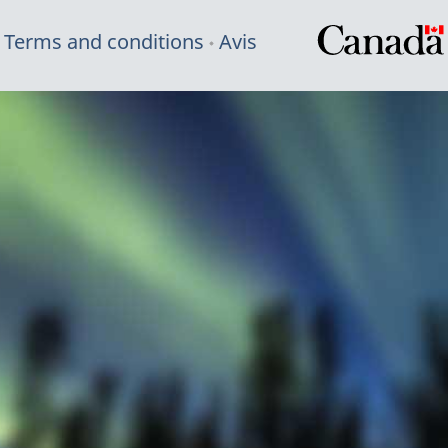
Terms and conditions
Avis