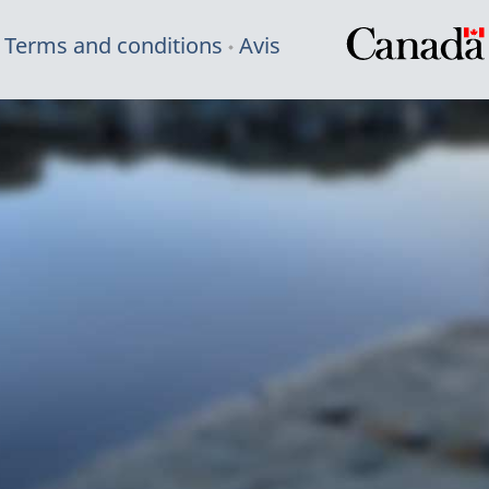
Terms and conditions
Avis