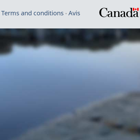
Terms and conditions
Avis