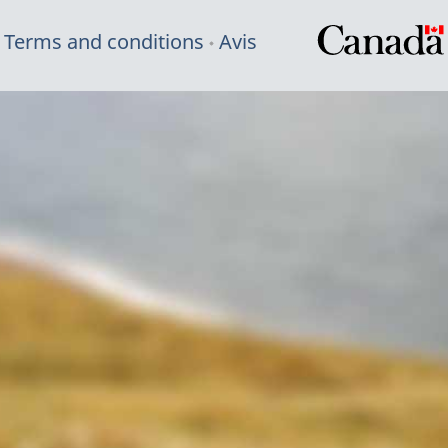
Terms and conditions
Avis