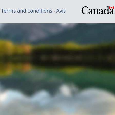
Terms and conditions
Avis