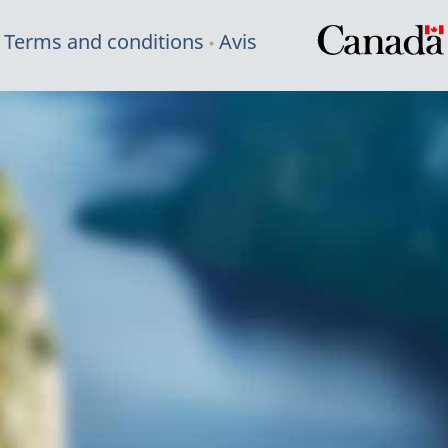
Terms and conditions
Avis