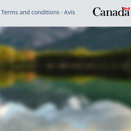
Terms and conditions
Avis