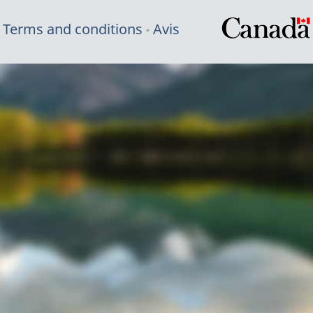
Terms and conditions
Avis