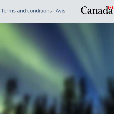
Terms and conditions
Avis