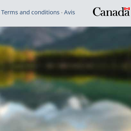
Terms and conditions
Avis