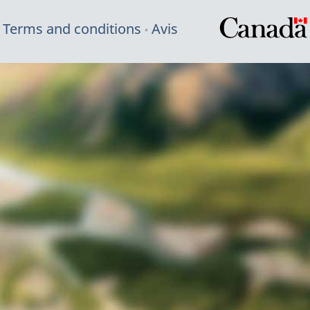
Terms and conditions
Avis