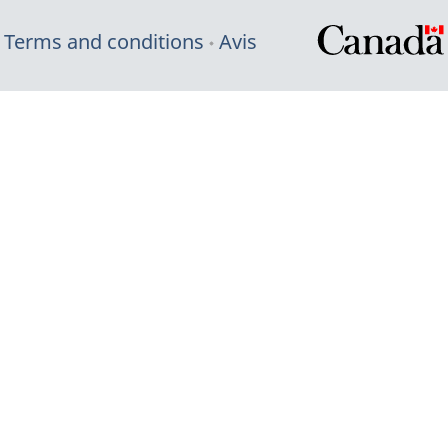
Terms and conditions
Avis