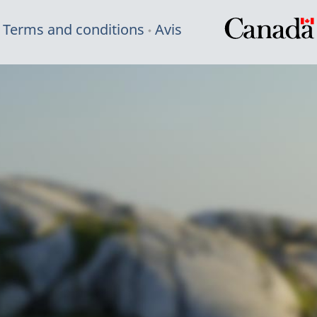
Terms and conditions
Avis