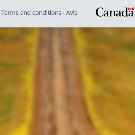
Terms and conditions
Avis