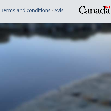
Terms and conditions
Avis