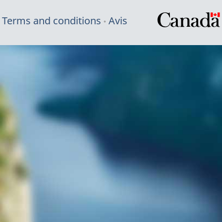
Terms and conditions
Avis