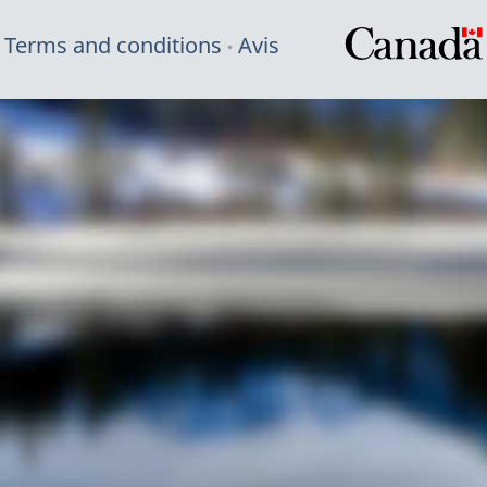
Terms and conditions
Avis