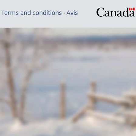
Terms and conditions
Avis