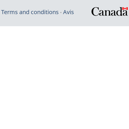
Terms and conditions
Avis