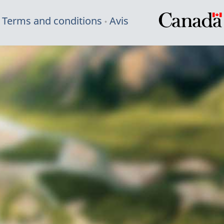
Terms and conditions
Avis