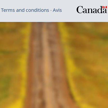
Terms and conditions
Avis