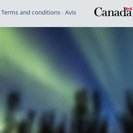
Terms and conditions
Avis