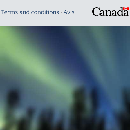
Terms and conditions
Avis