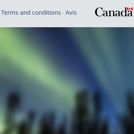
Terms and conditions
Avis