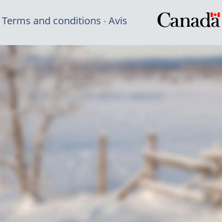
Terms and conditions
Avis