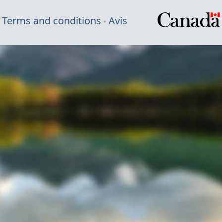
Terms and conditions
Avis