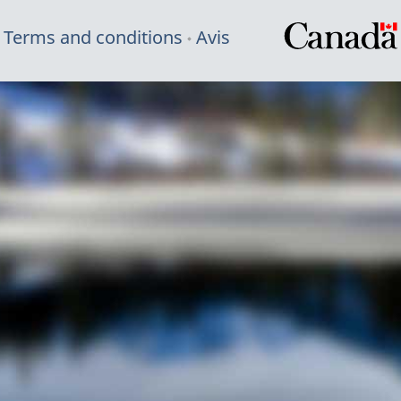
Terms and conditions
Avis