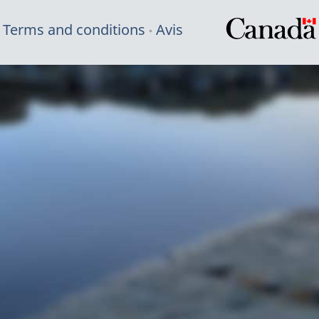
Terms and conditions
Avis