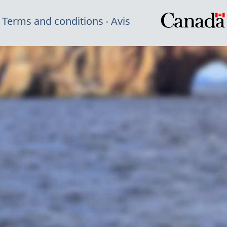
Terms and conditions
Avis