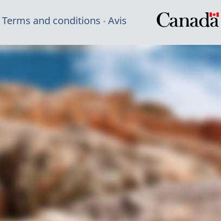
Terms and conditions
Avis