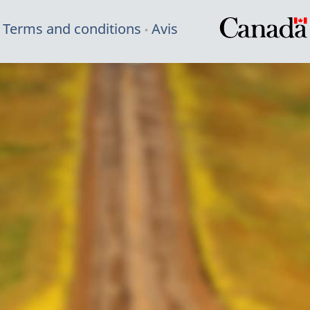
Terms and conditions
Avis