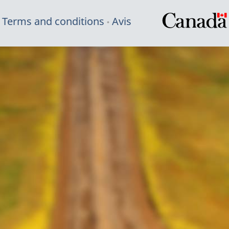
Terms and conditions
Avis