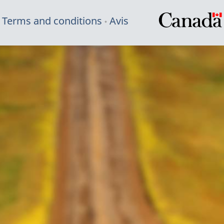
Terms and conditions
Avis