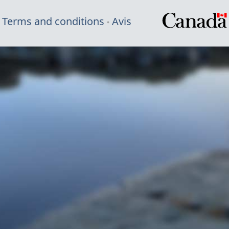
Terms and conditions
Avis