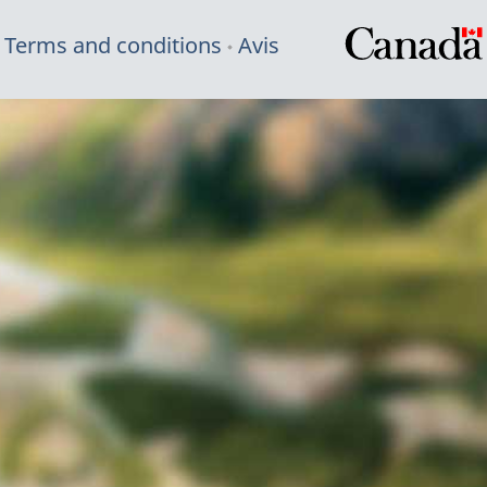
Terms and conditions
Avis