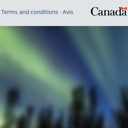
Terms and conditions
Avis