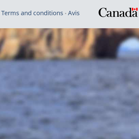
Terms and conditions
Avis