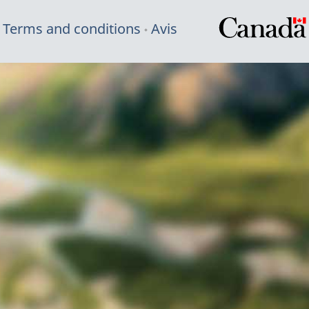
Terms and conditions
Avis