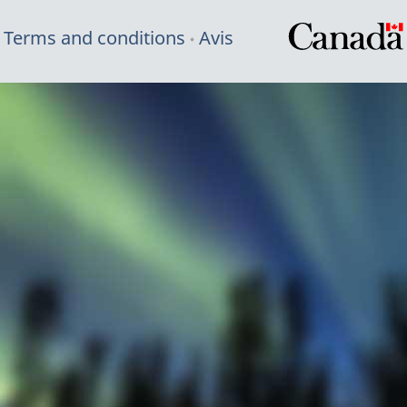
Terms and conditions
Avis