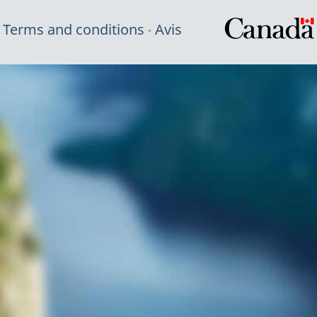
Terms and conditions
Avis