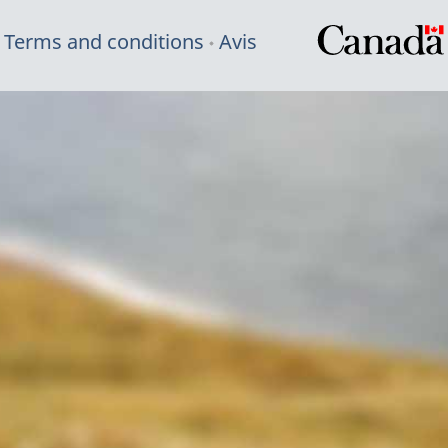
Terms and conditions
Avis