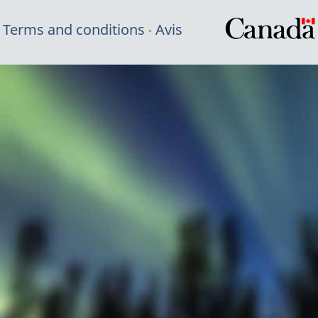
Terms and conditions
Avis