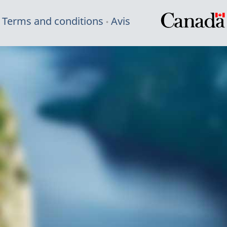
Terms and conditions
Avis