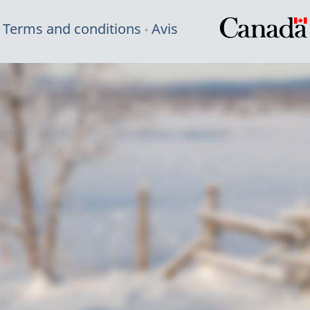
Terms and conditions
Avis