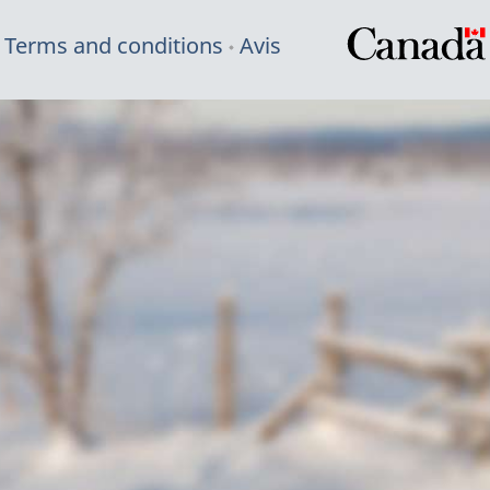
Terms and conditions
Avis