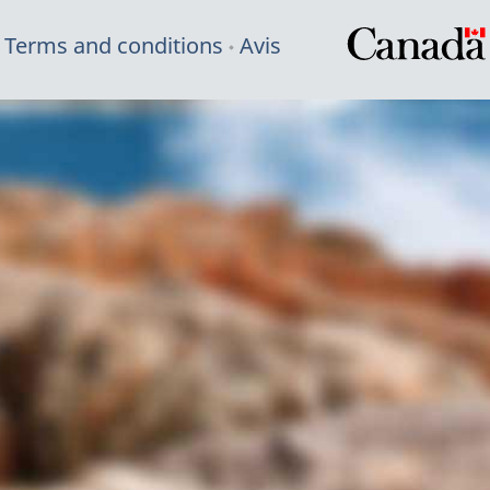
Terms and conditions
Avis