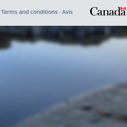
Terms and conditions
Avis